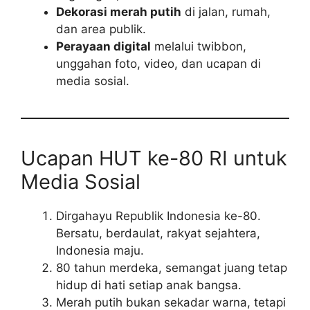
Dekorasi merah putih
di jalan, rumah,
dan area publik.
Perayaan digital
melalui twibbon,
unggahan foto, video, dan ucapan di
media sosial.
Ucapan HUT ke-80 RI untuk
Media Sosial
Dirgahayu Republik Indonesia ke-80.
Bersatu, berdaulat, rakyat sejahtera,
Indonesia maju.
80 tahun merdeka, semangat juang tetap
hidup di hati setiap anak bangsa.
Merah putih bukan sekadar warna, tetapi