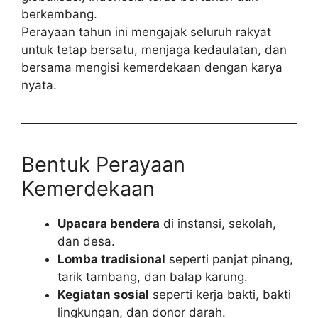
berkembang.
Perayaan tahun ini mengajak seluruh rakyat
untuk tetap bersatu, menjaga kedaulatan, dan
bersama mengisi kemerdekaan dengan karya
nyata.
Bentuk Perayaan
Kemerdekaan
Upacara bendera
di instansi, sekolah,
dan desa.
Lomba tradisional
seperti panjat pinang,
tarik tambang, dan balap karung.
Kegiatan sosial
seperti kerja bakti, bakti
lingkungan, dan donor darah.