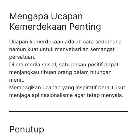
Mengapa Ucapan
Kemerdekaan Penting
Ucapan kemerdekaan adalah cara sederhana
namun kuat untuk menyebarkan semangat
persatuan.
Di era media sosial, satu pesan positif dapat
menjangkau ribuan orang dalam hitungan
menit.
Membagikan ucapan yang inspiratif berarti ikut
menjaga api nasionalisme agar tetap menyala.
Penutup