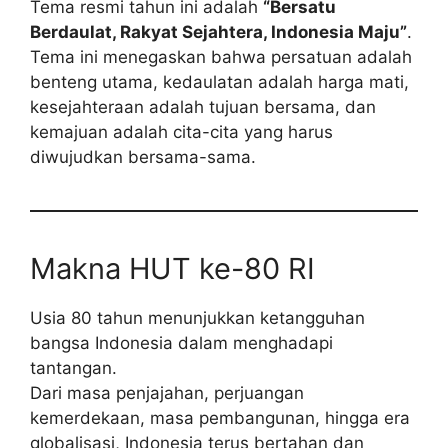
Tema resmi tahun ini adalah
“Bersatu
Berdaulat, Rakyat Sejahtera, Indonesia Maju”
.
Tema ini menegaskan bahwa persatuan adalah
benteng utama, kedaulatan adalah harga mati,
kesejahteraan adalah tujuan bersama, dan
kemajuan adalah cita-cita yang harus
diwujudkan bersama-sama.
Makna HUT ke-80 RI
Usia 80 tahun menunjukkan ketangguhan
bangsa Indonesia dalam menghadapi
tantangan.
Dari masa penjajahan, perjuangan
kemerdekaan, masa pembangunan, hingga era
globalisasi, Indonesia terus bertahan dan