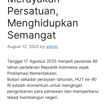
Persatuan,
Menghidupkan
Semangat
August 12, 2025
by
admin
Tanggal 17 Agustus 2025 menjadi penanda 80
tahun perjalanan Republik Indonesia sejak
Proklamasi Kemerdekaan.
Bukan sekadar perayaan tahunan, HUT ke-80
RI adalah momentum untuk mengingat
pengorbanan para pahlawan dan memperbarui
tekad membangun negeri.