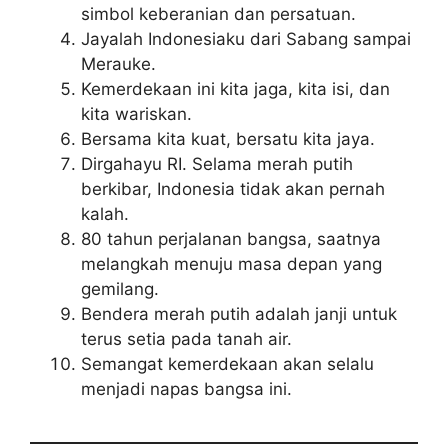
simbol keberanian dan persatuan.
Jayalah Indonesiaku dari Sabang sampai
Merauke.
Kemerdekaan ini kita jaga, kita isi, dan
kita wariskan.
Bersama kita kuat, bersatu kita jaya.
Dirgahayu RI. Selama merah putih
berkibar, Indonesia tidak akan pernah
kalah.
80 tahun perjalanan bangsa, saatnya
melangkah menuju masa depan yang
gemilang.
Bendera merah putih adalah janji untuk
terus setia pada tanah air.
Semangat kemerdekaan akan selalu
menjadi napas bangsa ini.