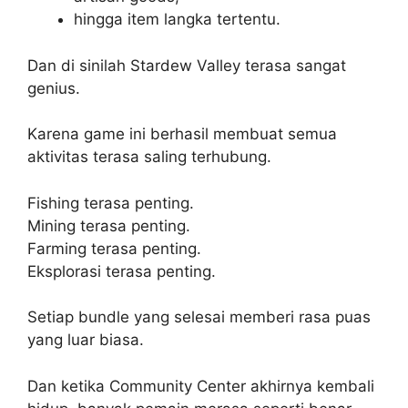
hingga item langka tertentu.
Dan di sinilah Stardew Valley terasa sangat
genius.
Karena game ini berhasil membuat semua
aktivitas terasa saling terhubung.
Fishing terasa penting.
Mining terasa penting.
Farming terasa penting.
Eksplorasi terasa penting.
Setiap bundle yang selesai memberi rasa puas
yang luar biasa.
Dan ketika Community Center akhirnya kembali