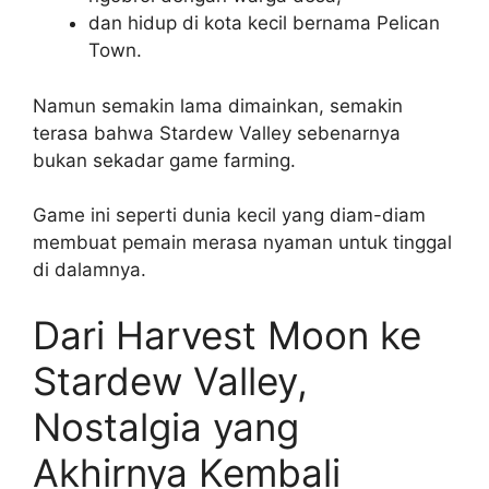
dan hidup di kota kecil bernama Pelican
Town.
Namun semakin lama dimainkan, semakin
terasa bahwa Stardew Valley sebenarnya
bukan sekadar game farming.
Game ini seperti dunia kecil yang diam-diam
membuat pemain merasa nyaman untuk tinggal
di dalamnya.
Dari Harvest Moon ke
Stardew Valley,
Nostalgia yang
Akhirnya Kembali