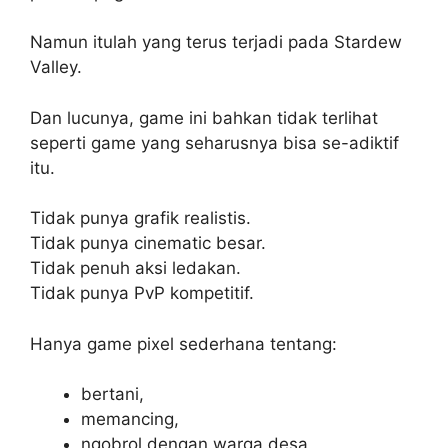
Namun itulah yang terus terjadi pada Stardew
Valley.
Dan lucunya, game ini bahkan tidak terlihat
seperti game yang seharusnya bisa se-adiktif
itu.
Tidak punya grafik realistis.
Tidak punya cinematic besar.
Tidak penuh aksi ledakan.
Tidak punya PvP kompetitif.
Hanya game pixel sederhana tentang:
bertani,
memancing,
ngobrol dengan warga desa,