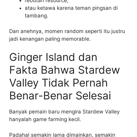
rebutan resource,
atau ketawa karena teman pingsan di
tambang.
Dan anehnya, momen random seperti itu justru
jadi kenangan paling memorable.
Ginger Island dan
Fakta Bahwa Stardew
Valley Tidak Pernah
Benar-Benar Selesai
Banyak pemain baru mengira Stardew Valley
hanyalah game farming kecil.
Padahal semakin lama dimainkan, semakin