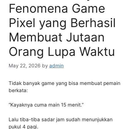
Fenomena Game
Pixel yang Berhasil
Membuat Jutaan
Orang Lupa Waktu
May 22, 2026
by
admin
Tidak banyak game yang bisa membuat pemain
berkata:
“Kayaknya cuma main 15 menit.”
Lalu tiba-tiba sadar jam sudah menunjukkan
pukul 4 pagi.