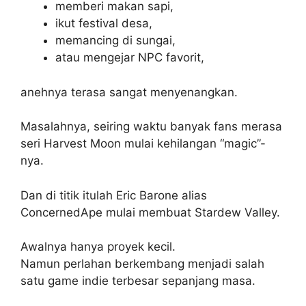
memberi makan sapi,
ikut festival desa,
memancing di sungai,
atau mengejar NPC favorit,
anehnya terasa sangat menyenangkan.
Masalahnya, seiring waktu banyak fans merasa
seri Harvest Moon mulai kehilangan “magic”-
nya.
Dan di titik itulah Eric Barone alias
ConcernedApe mulai membuat Stardew Valley.
Awalnya hanya proyek kecil.
Namun perlahan berkembang menjadi salah
satu game indie terbesar sepanjang masa.