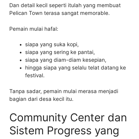
Dan detail kecil seperti itulah yang membuat
Pelican Town terasa sangat memorable.
Pemain mulai hafal:
siapa yang suka kopi,
siapa yang sering ke pantai,
siapa yang diam-diam kesepian,
hingga siapa yang selalu telat datang ke
festival.
Tanpa sadar, pemain mulai merasa menjadi
bagian dari desa kecil itu.
Community Center dan
Sistem Progress yang