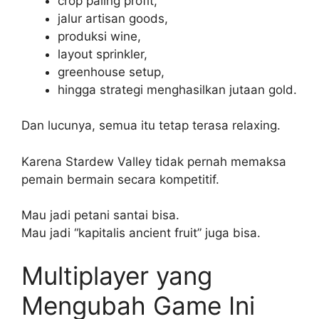
crop paling profit,
jalur artisan goods,
produksi wine,
layout sprinkler,
greenhouse setup,
hingga strategi menghasilkan jutaan gold.
Dan lucunya, semua itu tetap terasa relaxing.
Karena Stardew Valley tidak pernah memaksa
pemain bermain secara kompetitif.
Mau jadi petani santai bisa.
Mau jadi “kapitalis ancient fruit” juga bisa.
Multiplayer yang
Mengubah Game Ini