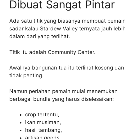
Dibuat Sangat Pintar
Ada satu titik yang biasanya membuat pemain
sadar kalau Stardew Valley ternyata jauh lebih
dalam dari yang terlihat.
Titik itu adalah Community Center.
Awalnya bangunan tua itu terlihat kosong dan
tidak penting.
Namun perlahan pemain mulai menemukan
berbagai bundle yang harus diselesaikan:
crop tertentu,
ikan musiman,
hasil tambang,
artisan goods,