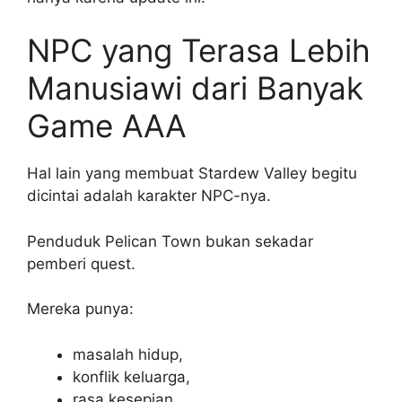
NPC yang Terasa Lebih
Manusiawi dari Banyak
Game AAA
Hal lain yang membuat Stardew Valley begitu
dicintai adalah karakter NPC-nya.
Penduduk Pelican Town bukan sekadar
pemberi quest.
Mereka punya:
masalah hidup,
konflik keluarga,
rasa kesepian,