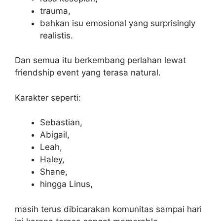
trauma,
bahkan isu emosional yang surprisingly
realistis.
Dan semua itu berkembang perlahan lewat
friendship event yang terasa natural.
Karakter seperti:
Sebastian,
Abigail,
Leah,
Haley,
Shane,
hingga Linus,
masih terus dibicarakan komunitas sampai hari