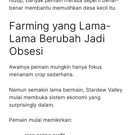
hidup, banyak pemain merasa seperti benar-
benar membantu memulihkan desa kecil itu.
Farming yang Lama-
Lama Berubah Jadi
Obsesi
Awalnya pemain mungkin hanya fokus
menanam crop sederhana.
Namun semakin lama bermain, Stardew Valley
mulai membuka sistem ekonomi yang
surprisingly dalam.
Pemain mulai memikirkan: