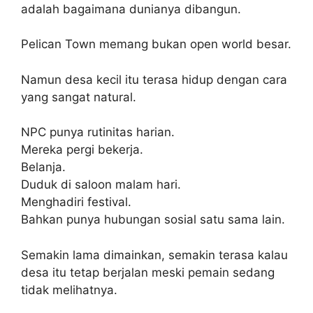
adalah bagaimana dunianya dibangun.
Pelican Town memang bukan open world besar.
Namun desa kecil itu terasa hidup dengan cara
yang sangat natural.
NPC punya rutinitas harian.
Mereka pergi bekerja.
Belanja.
Duduk di saloon malam hari.
Menghadiri festival.
Bahkan punya hubungan sosial satu sama lain.
Semakin lama dimainkan, semakin terasa kalau
desa itu tetap berjalan meski pemain sedang
tidak melihatnya.