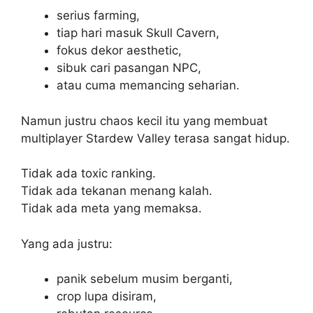
serius farming,
tiap hari masuk Skull Cavern,
fokus dekor aesthetic,
sibuk cari pasangan NPC,
atau cuma memancing seharian.
Namun justru chaos kecil itu yang membuat
multiplayer Stardew Valley terasa sangat hidup.
Tidak ada toxic ranking.
Tidak ada tekanan menang kalah.
Tidak ada meta yang memaksa.
Yang ada justru:
panik sebelum musim berganti,
crop lupa disiram,