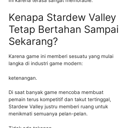
ini karena terasa sangat memorable.
Kenapa Stardew Valley
Tetap Bertahan Sampai
Sekarang?
Karena game ini memberi sesuatu yang mulai
langka di industri game modern:
ketenangan.
Di saat banyak game mencoba membuat
pemain terus kompetitif dan takut tertinggal,
Stardew Valley justru memberi ruang untuk
menikmati semuanya pelan-pelan.