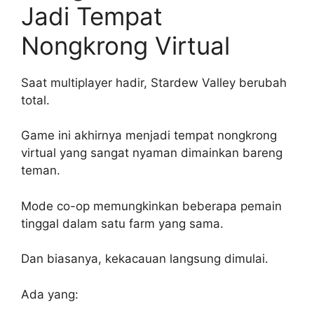
Jadi Tempat
Nongkrong Virtual
Saat multiplayer hadir, Stardew Valley berubah
total.
Game ini akhirnya menjadi tempat nongkrong
virtual yang sangat nyaman dimainkan bareng
teman.
Mode co-op memungkinkan beberapa pemain
tinggal dalam satu farm yang sama.
Dan biasanya, kekacauan langsung dimulai.
Ada yang: