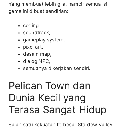
Yang membuat lebih gila, hampir semua isi
game ini dibuat sendirian:
coding,
soundtrack,
gameplay system,
pixel art,
desain map,
dialog NPC,
semuanya dikerjakan sendiri.
Pelican Town dan
Dunia Kecil yang
Terasa Sangat Hidup
Salah satu kekuatan terbesar Stardew Valley