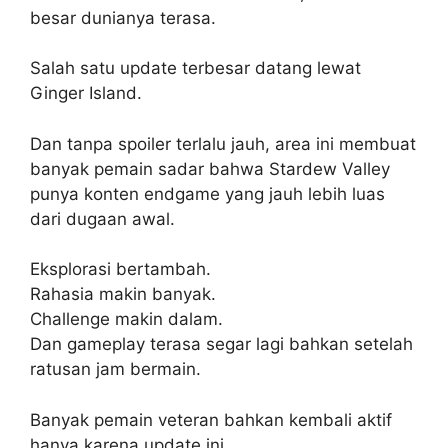
besar dunianya terasa.
Salah satu update terbesar datang lewat
Ginger Island.
Dan tanpa spoiler terlalu jauh, area ini membuat
banyak pemain sadar bahwa Stardew Valley
punya konten endgame yang jauh lebih luas
dari dugaan awal.
Eksplorasi bertambah.
Rahasia makin banyak.
Challenge makin dalam.
Dan gameplay terasa segar lagi bahkan setelah
ratusan jam bermain.
Banyak pemain veteran bahkan kembali aktif
hanya karena update ini.