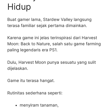
Hidup
Buat gamer lama, Stardew Valley langsung
terasa familiar sejak pertama dimainkan.
Karena game ini jelas terinspirasi dari Harvest
Moon: Back to Nature, salah satu game farming
paling legendaris era PS1.
Dulu, Harvest Moon punya sesuatu yang sulit
dijelaskan.
Game itu terasa hangat.
Rutinitas sederhana seperti:
menyiram tanaman,