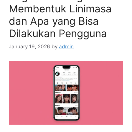
Membentuk Linimasa
dan Apa yang Bisa
Dilakukan Pengguna
January 19, 2026
by
admin