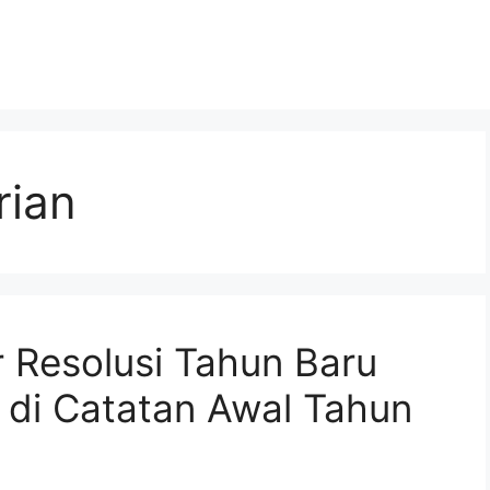
rian
r Resolusi Tahun Baru
 di Catatan Awal Tahun