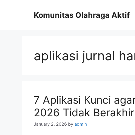
Skip
to
Komunitas Olahraga Aktif
content
aplikasi jurnal ha
7 Aplikasi Kunci aga
2026 Tidak Berakhir
January 2, 2026
by
admin