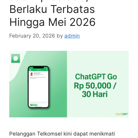
Berlaku Terbatas
Hingga Mei 2026
February 20, 2026
by
admin
Pelanggan Telkomsel kini dapat menikmati