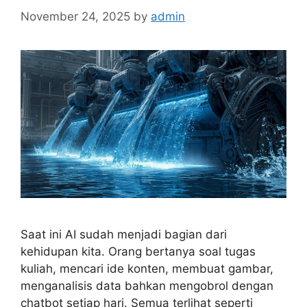
November 24, 2025
by
admin
Saat ini AI sudah menjadi bagian dari
kehidupan kita. Orang bertanya soal tugas
kuliah, mencari ide konten, membuat gambar,
menganalisis data bahkan mengobrol dengan
chatbot setiap hari. Semua terlihat seperti