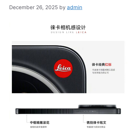
December 26, 2025
by
admin