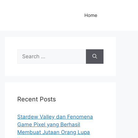
Home
S
e
a
r
c
h
Recent Posts
f
o
r
Stardew Valley dan Fenomena
:
Game Pixel yang Berhasil
Membuat Jutaan Orang Lupa