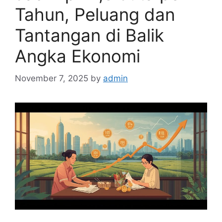
Tahun, Peluang dan
Tantangan di Balik
Angka Ekonomi
November 7, 2025
by
admin