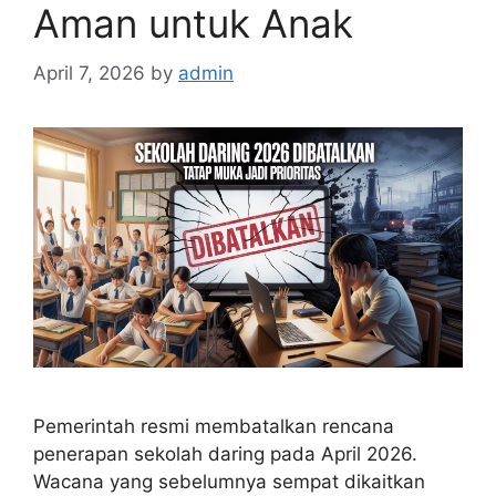
Aman untuk Anak
April 7, 2026
by
admin
Pemerintah resmi membatalkan rencana
penerapan sekolah daring pada April 2026.
Wacana yang sebelumnya sempat dikaitkan