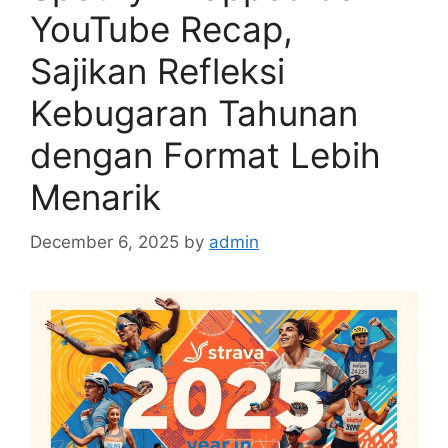
YouTube Recap,
Sajikan Refleksi
Kebugaran Tahunan
dengan Format Lebih
Menarik
December 6, 2025
by
admin