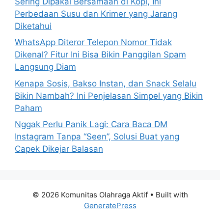
Sering Dipakai Bersamaan di Kopi, Ini
Perbedaan Susu dan Krimer yang Jarang
Diketahui
WhatsApp Diteror Telepon Nomor Tidak
Dikenal? Fitur Ini Bisa Bikin Panggilan Spam
Langsung Diam
Kenapa Sosis, Bakso Instan, dan Snack Selalu
Bikin Nambah? Ini Penjelasan Simpel yang Bikin
Paham
Nggak Perlu Panik Lagi: Cara Baca DM
Instagram Tanpa “Seen”, Solusi Buat yang
Capek Dikejar Balasan
© 2026 Komunitas Olahraga Aktif
• Built with
GeneratePress