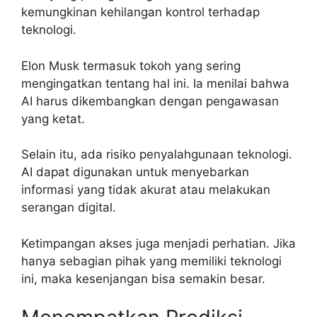
kemungkinan kehilangan kontrol terhadap
teknologi.
Elon Musk termasuk tokoh yang sering
mengingatkan tentang hal ini. Ia menilai bahwa
AI harus dikembangkan dengan pengawasan
yang ketat.
Selain itu, ada risiko penyalahgunaan teknologi.
AI dapat digunakan untuk menyebarkan
informasi yang tidak akurat atau melakukan
serangan digital.
Ketimpangan akses juga menjadi perhatian. Jika
hanya sebagian pihak yang memiliki teknologi
ini, maka kesenjangan bisa semakin besar.