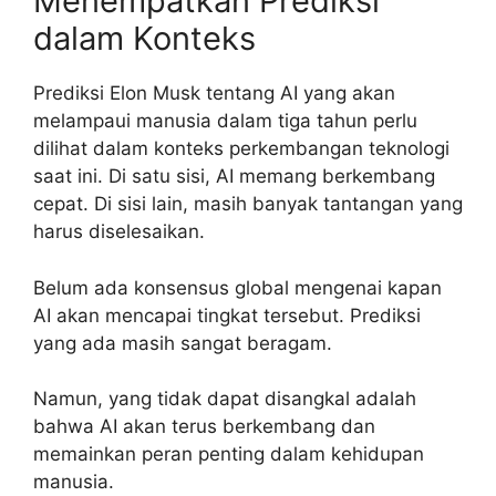
Menempatkan Prediksi
dalam Konteks
Prediksi Elon Musk tentang AI yang akan
melampaui manusia dalam tiga tahun perlu
dilihat dalam konteks perkembangan teknologi
saat ini. Di satu sisi, AI memang berkembang
cepat. Di sisi lain, masih banyak tantangan yang
harus diselesaikan.
Belum ada konsensus global mengenai kapan
AI akan mencapai tingkat tersebut. Prediksi
yang ada masih sangat beragam.
Namun, yang tidak dapat disangkal adalah
bahwa AI akan terus berkembang dan
memainkan peran penting dalam kehidupan
manusia.