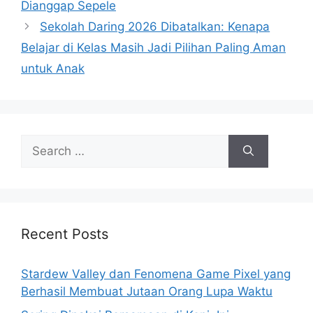
Dianggap Sepele
Sekolah Daring 2026 Dibatalkan: Kenapa
Belajar di Kelas Masih Jadi Pilihan Paling Aman
untuk Anak
S
e
a
r
c
h
Recent Posts
f
o
Stardew Valley dan Fenomena Game Pixel yang
r
Berhasil Membuat Jutaan Orang Lupa Waktu
: