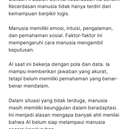
Kecerdasan manusia tidak hanya terdiri dari
kemampuan berpikir logis.
Manusia memiliki emosi, intuisi, pengalaman,
dan pemahaman sosial. Faktor-faktor ini
mempengaruhi cara manusia mengambil
keputusan.
AI saat ini bekerja dengan pola dan data. Ia
mampu memberikan jawaban yang akurat,
tetapi belum memiliki pemahaman yang benar-
benar mendalam.
Dalam situasi yang tidak terduga, manusia
masih memiliki keunggulan dalam beradaptasi.
Ini menjadi alasan mengapa banyak ahli menilai
bahwa AI belum siap melampaui manusia