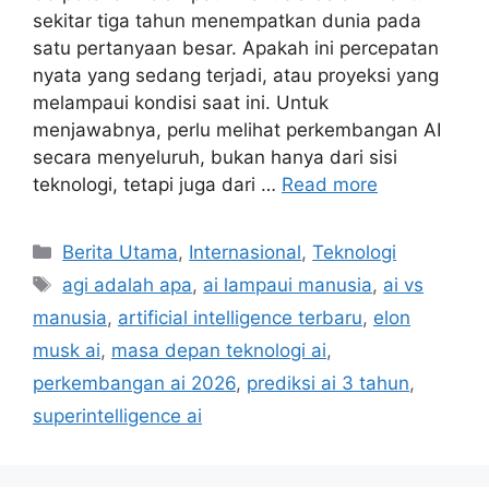
sekitar tiga tahun menempatkan dunia pada
satu pertanyaan besar. Apakah ini percepatan
nyata yang sedang terjadi, atau proyeksi yang
melampaui kondisi saat ini. Untuk
menjawabnya, perlu melihat perkembangan AI
secara menyeluruh, bukan hanya dari sisi
teknologi, tetapi juga dari …
Read more
C
Berita Utama
,
Internasional
,
Teknologi
a
T
agi adalah apa
,
ai lampaui manusia
,
ai vs
t
a
manusia
,
artificial intelligence terbaru
,
elon
e
g
musk ai
,
masa depan teknologi ai
,
g
s
perkembangan ai 2026
,
prediksi ai 3 tahun
,
o
r
superintelligence ai
i
e