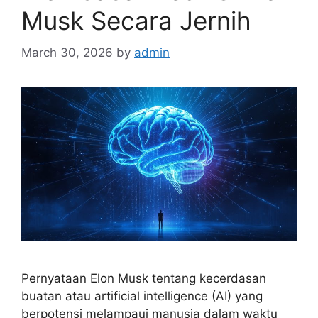
Musk Secara Jernih
March 30, 2026
by
admin
Pernyataan Elon Musk tentang kecerdasan
buatan atau artificial intelligence (AI) yang
berpotensi melampaui manusia dalam waktu