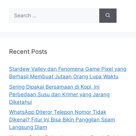
s
S
e
a
r
c
h
Recent Posts
f
o
Stardew Valley dan Fenomena Game Pixel yang
r
Berhasil Membuat Jutaan Orang Lupa Waktu
:
Sering Dipakai Bersamaan di Kopi, Ini
Perbedaan Susu dan Krimer yang Jarang
Diketahui
WhatsApp Diteror Telepon Nomor Tidak
Dikenal? Fitur Ini Bisa Bikin Panggilan Spam
Langsung Diam