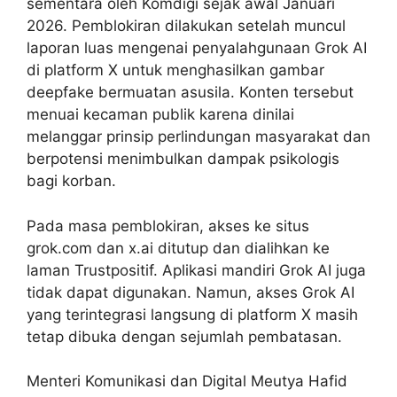
sementara oleh Komdigi sejak awal Januari
2026. Pemblokiran dilakukan setelah muncul
laporan luas mengenai penyalahgunaan Grok AI
di platform X untuk menghasilkan gambar
deepfake bermuatan asusila. Konten tersebut
menuai kecaman publik karena dinilai
melanggar prinsip perlindungan masyarakat dan
berpotensi menimbulkan dampak psikologis
bagi korban.
Pada masa pemblokiran, akses ke situs
grok.com dan x.ai ditutup dan dialihkan ke
laman Trustpositif. Aplikasi mandiri Grok AI juga
tidak dapat digunakan. Namun, akses Grok AI
yang terintegrasi langsung di platform X masih
tetap dibuka dengan sejumlah pembatasan.
Menteri Komunikasi dan Digital Meutya Hafid