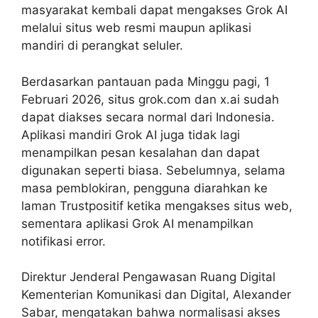
masyarakat kembali dapat mengakses Grok AI
melalui situs web resmi maupun aplikasi
mandiri di perangkat seluler.
Berdasarkan pantauan pada Minggu pagi, 1
Februari 2026, situs grok.com dan x.ai sudah
dapat diakses secara normal dari Indonesia.
Aplikasi mandiri Grok AI juga tidak lagi
menampilkan pesan kesalahan dan dapat
digunakan seperti biasa. Sebelumnya, selama
masa pemblokiran, pengguna diarahkan ke
laman Trustpositif ketika mengakses situs web,
sementara aplikasi Grok AI menampilkan
notifikasi error.
Direktur Jenderal Pengawasan Ruang Digital
Kementerian Komunikasi dan Digital, Alexander
Sabar, mengatakan bahwa normalisasi akses