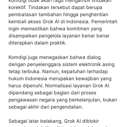
Komdigi tidak akan ragu mengambil tindakan
korektif. Tindakan tersebut dapat berupa
pembatasan tambahan hingga penghentian
kembali akses Grok AI di Indonesia. Pemerintah
ingin memastikan bahwa komitmen yang
disampaikan pengelola layanan benar benar
diterapkan dalam praktik.
Komdigi juga menegaskan bahwa dialog
dengan penyelenggara sistem elektronik asing
tetap terbuka. Namun, kepatuhan terhadap
hukum Indonesia merupakan kewajiban yang
harus dipenuhi. Normalisasi layanan Grok AI
dipandang sebagai bagian dari proses
pengawasan negara yang berkelanjutan, bukan
sebagai akhir dari pengendalian.
Sebagai latar belakang, Grok AI diblokir