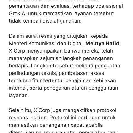
pemantauan dan evaluasi terhadap operasional
Grok AI untuk memastikan layanan tersebut
tidak kembali disalahgunakan.
Dalam surat resmi yang ditujukan kepada
Menteri Komunikasi dan Digital,
Meutya Hafid
,
X Corp menyampaikan bahwa mereka telah
menerapkan sejumlah langkah penanganan
berlapis. Langkah tersebut meliputi penguatan
perlindungan teknis, pembatasan akses
terhadap fitur tertentu, penajaman kebijakan
internal, serta penegakan aturan penggunaan
layanan.
Selain itu, X Corp juga mengaktifkan protokol
respons insiden. Protokol ini bertujuan untuk
memastikan penanganan cepat apabila
ditemukan pelanggaran atau penyalahgunaan