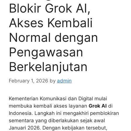
Blokir Grok AI,
Akses Kembali
Normal dengan
Pengawasan
Berkelanjutan
February 1, 2026
by
admin
Kementerian Komunikasi dan Digital mulai
membuka kembali akses layanan
Grok AI
di
Indonesia. Langkah ini mengakhiri pemblokiran
sementara yang diberlakukan sejak awal
Januari 2026. Dengan kebijakan tersebut,