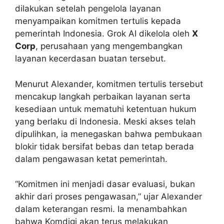
dilakukan setelah pengelola layanan
menyampaikan komitmen tertulis kepada
pemerintah Indonesia. Grok AI dikelola oleh
X
Corp
, perusahaan yang mengembangkan
layanan kecerdasan buatan tersebut.
Menurut Alexander, komitmen tertulis tersebut
mencakup langkah perbaikan layanan serta
kesediaan untuk mematuhi ketentuan hukum
yang berlaku di Indonesia. Meski akses telah
dipulihkan, ia menegaskan bahwa pembukaan
blokir tidak bersifat bebas dan tetap berada
dalam pengawasan ketat pemerintah.
“Komitmen ini menjadi dasar evaluasi, bukan
akhir dari proses pengawasan,” ujar Alexander
dalam keterangan resmi. Ia menambahkan
bahwa Komdigi akan terus melakukan