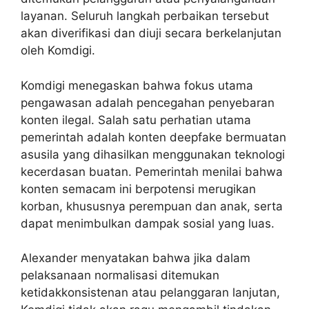
layanan. Seluruh langkah perbaikan tersebut
akan diverifikasi dan diuji secara berkelanjutan
oleh Komdigi.
Komdigi menegaskan bahwa fokus utama
pengawasan adalah pencegahan penyebaran
konten ilegal. Salah satu perhatian utama
pemerintah adalah konten deepfake bermuatan
asusila yang dihasilkan menggunakan teknologi
kecerdasan buatan. Pemerintah menilai bahwa
konten semacam ini berpotensi merugikan
korban, khususnya perempuan dan anak, serta
dapat menimbulkan dampak sosial yang luas.
Alexander menyatakan bahwa jika dalam
pelaksanaan normalisasi ditemukan
ketidakkonsistenan atau pelanggaran lanjutan,