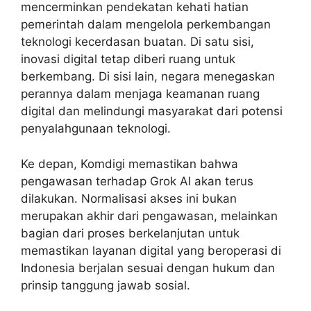
mencerminkan pendekatan kehati hatian
pemerintah dalam mengelola perkembangan
teknologi kecerdasan buatan. Di satu sisi,
inovasi digital tetap diberi ruang untuk
berkembang. Di sisi lain, negara menegaskan
perannya dalam menjaga keamanan ruang
digital dan melindungi masyarakat dari potensi
penyalahgunaan teknologi.
Ke depan, Komdigi memastikan bahwa
pengawasan terhadap Grok AI akan terus
dilakukan. Normalisasi akses ini bukan
merupakan akhir dari pengawasan, melainkan
bagian dari proses berkelanjutan untuk
memastikan layanan digital yang beroperasi di
Indonesia berjalan sesuai dengan hukum dan
prinsip tanggung jawab sosial.