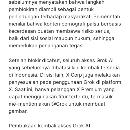
sebelumnya menyatakan bahwa langkah
pemblokiran diambil sebagai bentuk
perlindungan terhadap masyarakat. Pemerintah
menilai bahwa konten pornografi palsu berbasis
kecerdasan buatan membawa risiko serius,
baik dari sisi sosial maupun hukum, sehingga
memerlukan penanganan tegas.
Setelah blokir dicabut, seluruh akses Grok AI
yang sebelumnya dibatasi kini kembali tersedia
di Indonesia. Di sisi lain, X Corp juga melakukan
penyesuaian pada penggunaan Grok di platform
X. Saat ini, hanya pelanggan X Premium yang
dapat menggunakan fitur tertentu, termasuk
me-mention akun @Grok untuk membuat
gambar.
Pembukaan kembali akses Grok AI