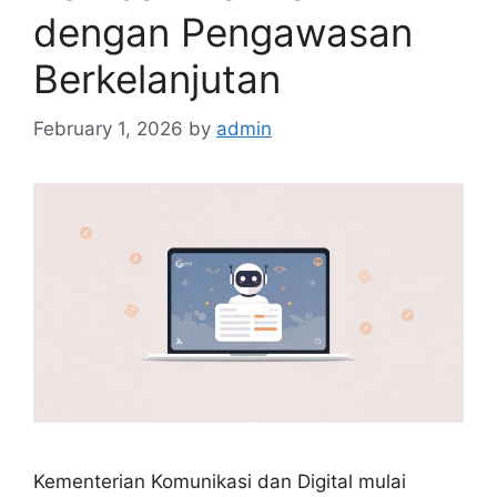
dengan Pengawasan
Berkelanjutan
February 1, 2026
by
admin
Kementerian Komunikasi dan Digital mulai