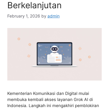
Berkelanjutan
February 1, 2026
by
admin
Kementerian Komunikasi dan Digital mulai
membuka kembali akses layanan Grok AI di
Indonesia. Langkah ini mengakhiri pemblokiran