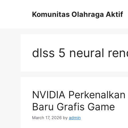
Skip
to
Komunitas Olahraga Aktif
content
dlss 5 neural re
NVIDIA Perkenalkan 
Baru Grafis Game
March 17, 2026
by
admin