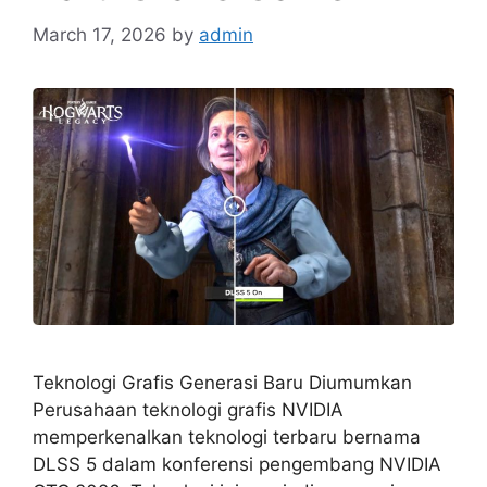
March 17, 2026
by
admin
Teknologi Grafis Generasi Baru Diumumkan
Perusahaan teknologi grafis NVIDIA
memperkenalkan teknologi terbaru bernama
DLSS 5 dalam konferensi pengembang NVIDIA