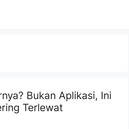
nya? Bukan Aplikasi, Ini
ring Terlewat