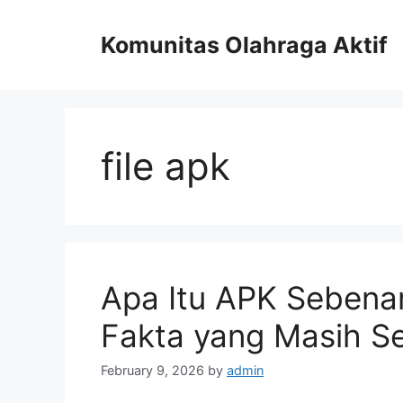
Skip
to
Komunitas Olahraga Aktif
content
file apk
Apa Itu APK Sebenar
Fakta yang Masih Se
February 9, 2026
by
admin