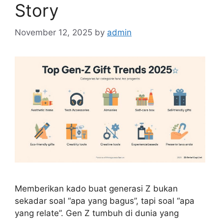
Story
November 12, 2025
by
admin
Memberikan kado buat generasi Z bukan
sekadar soal “apa yang bagus”, tapi soal “apa
yang relate”. Gen Z tumbuh di dunia yang