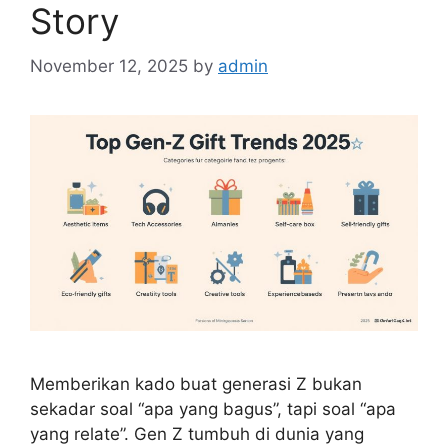
Story
November 12, 2025
by
admin
Memberikan kado buat generasi Z bukan
sekadar soal “apa yang bagus”, tapi soal “apa
yang relate”. Gen Z tumbuh di dunia yang