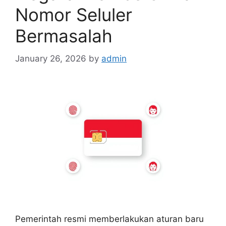
Nomor Seluler
Bermasalah
January 26, 2026
by
admin
Pemerintah resmi memberlakukan aturan baru