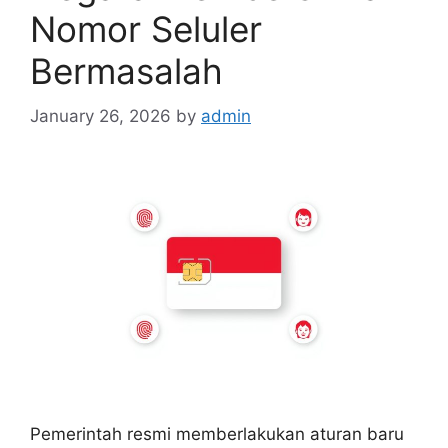
Nomor Seluler
Bermasalah
January 26, 2026
by
admin
Pemerintah resmi memberlakukan aturan baru