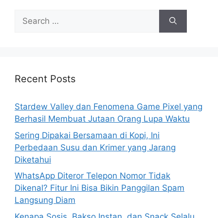
S
e
a
r
c
h
Recent Posts
f
o
Stardew Valley dan Fenomena Game Pixel yang
r
Berhasil Membuat Jutaan Orang Lupa Waktu
:
Sering Dipakai Bersamaan di Kopi, Ini
Perbedaan Susu dan Krimer yang Jarang
Diketahui
WhatsApp Diteror Telepon Nomor Tidak
Dikenal? Fitur Ini Bisa Bikin Panggilan Spam
Langsung Diam
Kenapa Sosis, Bakso Instan, dan Snack Selalu