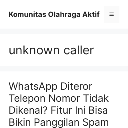
Skip
to
Komunitas Olahraga Aktif
Menu
content
unknown caller
WhatsApp Diteror
Telepon Nomor Tidak
Dikenal? Fitur Ini Bisa
Bikin Panggilan Spam