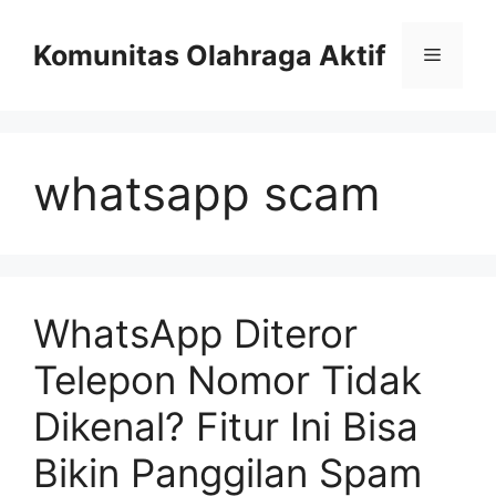
Skip
to
Komunitas Olahraga Aktif
Menu
content
whatsapp scam
WhatsApp Diteror
Telepon Nomor Tidak
Dikenal? Fitur Ini Bisa
Bikin Panggilan Spam