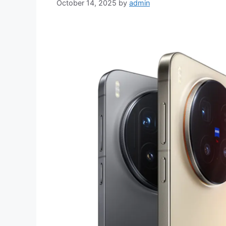
October 14, 2025
by
admin