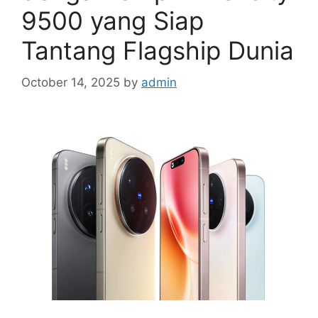
9500 yang Siap
Tantang Flagship Dunia
October 14, 2025
by
admin