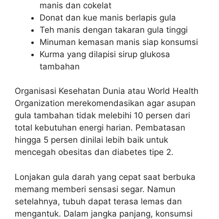
manis dan cokelat
Donat dan kue manis berlapis gula
Teh manis dengan takaran gula tinggi
Minuman kemasan manis siap konsumsi
Kurma yang dilapisi sirup glukosa
tambahan
Organisasi Kesehatan Dunia atau World Health
Organization merekomendasikan agar asupan
gula tambahan tidak melebihi 10 persen dari
total kebutuhan energi harian. Pembatasan
hingga 5 persen dinilai lebih baik untuk
mencegah obesitas dan diabetes tipe 2.
Lonjakan gula darah yang cepat saat berbuka
memang memberi sensasi segar. Namun
setelahnya, tubuh dapat terasa lemas dan
mengantuk. Dalam jangka panjang, konsumsi