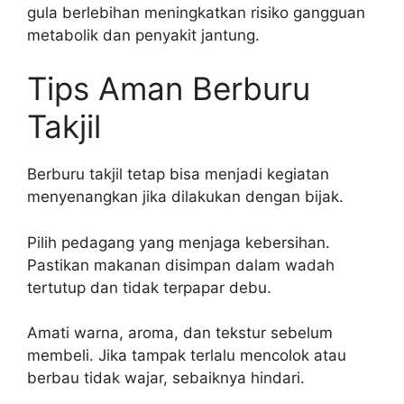
gula berlebihan meningkatkan risiko gangguan
metabolik dan penyakit jantung.
Tips Aman Berburu
Takjil
Berburu takjil tetap bisa menjadi kegiatan
menyenangkan jika dilakukan dengan bijak.
Pilih pedagang yang menjaga kebersihan.
Pastikan makanan disimpan dalam wadah
tertutup dan tidak terpapar debu.
Amati warna, aroma, dan tekstur sebelum
membeli. Jika tampak terlalu mencolok atau
berbau tidak wajar, sebaiknya hindari.