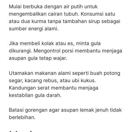
Mulai berbuka dengan air putih untuk
mengembalikan cairan tubuh. Konsumsi satu
atau dua kurma tanpa tambahan sirup sebagai
sumber energi alami.
Jika membeli kolak atau es, minta gula
dikurangi. Mengontrol porsi membantu menjaga
asupan gula tetap wajar.
Utamakan makanan alami seperti buah potong
segar, kacang rebus, atau ubi kukus.
Kandungan serat membantu menjaga
kestabilan gula darah.
Batasi gorengan agar asupan lemak jenuh tidak
berlebihan.