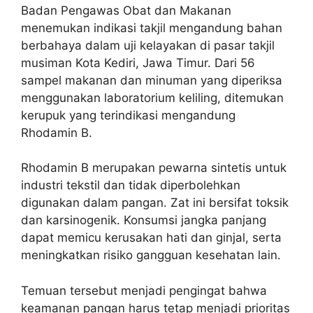
Badan Pengawas Obat dan Makanan
menemukan indikasi takjil mengandung bahan
berbahaya dalam uji kelayakan di pasar takjil
musiman Kota Kediri, Jawa Timur. Dari 56
sampel makanan dan minuman yang diperiksa
menggunakan laboratorium keliling, ditemukan
kerupuk yang terindikasi mengandung
Rhodamin B.
Rhodamin B merupakan pewarna sintetis untuk
industri tekstil dan tidak diperbolehkan
digunakan dalam pangan. Zat ini bersifat toksik
dan karsinogenik. Konsumsi jangka panjang
dapat memicu kerusakan hati dan ginjal, serta
meningkatkan risiko gangguan kesehatan lain.
Temuan tersebut menjadi pengingat bahwa
keamanan pangan harus tetap menjadi prioritas