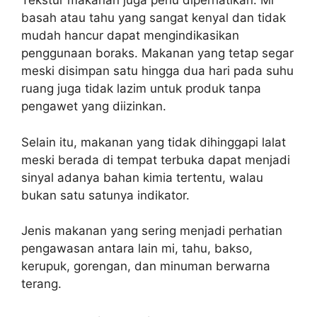
Tekstur makanan juga perlu diperhatikan. Mi
basah atau tahu yang sangat kenyal dan tidak
mudah hancur dapat mengindikasikan
penggunaan boraks. Makanan yang tetap segar
meski disimpan satu hingga dua hari pada suhu
ruang juga tidak lazim untuk produk tanpa
pengawet yang diizinkan.
Selain itu, makanan yang tidak dihinggapi lalat
meski berada di tempat terbuka dapat menjadi
sinyal adanya bahan kimia tertentu, walau
bukan satu satunya indikator.
Jenis makanan yang sering menjadi perhatian
pengawasan antara lain mi, tahu, bakso,
kerupuk, gorengan, dan minuman berwarna
terang.