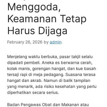
Menggoda,
Keamanan Tetap
Harus Dijaga
February 26, 2026
by
admin
Menjelang waktu berbuka, pasar takjil selalu
dipadati pembeli. Aneka es berwarna cerah,
kolak manis, gorengan hangat, dan kue basah
tersaji rapi di meja pedagang. Suasana terasa
hangat dan akrab. Namun di balik tampilan
yang menarik, ada risiko kesehatan yang perlu
diperhatikan secara serius.
Badan Pengawas Obat dan Makanan atau