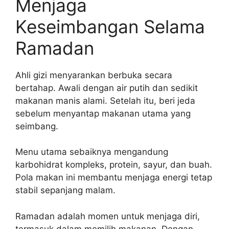
Menjaga
Keseimbangan Selama
Ramadan
Ahli gizi menyarankan berbuka secara
bertahap. Awali dengan air putih dan sedikit
makanan manis alami. Setelah itu, beri jeda
sebelum menyantap makanan utama yang
seimbang.
Menu utama sebaiknya mengandung
karbohidrat kompleks, protein, sayur, dan buah.
Pola makan ini membantu menjaga energi tetap
stabil sepanjang malam.
Ramadan adalah momen untuk menjaga diri,
termasuk dalam memilih makanan. Dengan