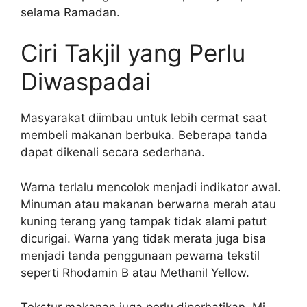
selama Ramadan.
Ciri Takjil yang Perlu
Diwaspadai
Masyarakat diimbau untuk lebih cermat saat
membeli makanan berbuka. Beberapa tanda
dapat dikenali secara sederhana.
Warna terlalu mencolok menjadi indikator awal.
Minuman atau makanan berwarna merah atau
kuning terang yang tampak tidak alami patut
dicurigai. Warna yang tidak merata juga bisa
menjadi tanda penggunaan pewarna tekstil
seperti Rhodamin B atau Methanil Yellow.