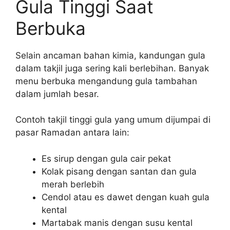
Gula Tinggi Saat
Berbuka
Selain ancaman bahan kimia, kandungan gula
dalam takjil juga sering kali berlebihan. Banyak
menu berbuka mengandung gula tambahan
dalam jumlah besar.
Contoh takjil tinggi gula yang umum dijumpai di
pasar Ramadan antara lain:
Es sirup dengan gula cair pekat
Kolak pisang dengan santan dan gula
merah berlebih
Cendol atau es dawet dengan kuah gula
kental
Martabak manis dengan susu kental