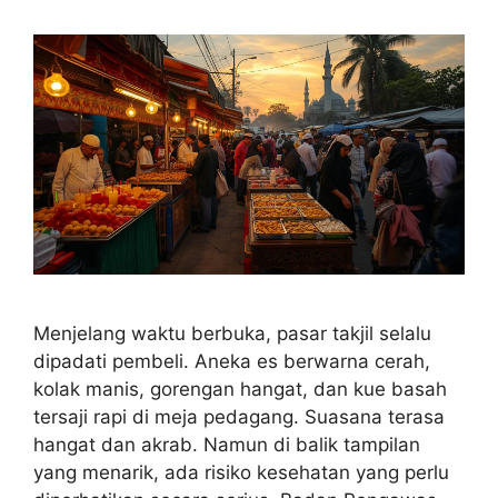
Menjelang waktu berbuka, pasar takjil selalu
dipadati pembeli. Aneka es berwarna cerah,
kolak manis, gorengan hangat, dan kue basah
tersaji rapi di meja pedagang. Suasana terasa
hangat dan akrab. Namun di balik tampilan
yang menarik, ada risiko kesehatan yang perlu