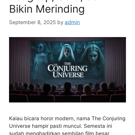
Bikin Merinding
September 8, 2025
by
admin
Kalau bicara horor modern, nama The Conjuring
Universe hampir pasti muncul. Semesta ini
sudah menghadirkan sembilan film besar