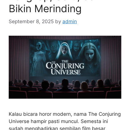
Bikin Merinding
September 8, 2025
by
admin
Kalau bicara horor modern, nama The Conjuring
Universe hampir pasti muncul. Semesta ini
sudah menghadirkan sembilan film besar