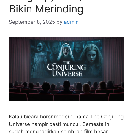
Bikin Merinding
September 8, 2025
by
admin
Kalau bicara horor modern, nama The Conjuring
Universe hampir pasti muncul. Semesta ini
sudah menghadirkan sembilan film besar