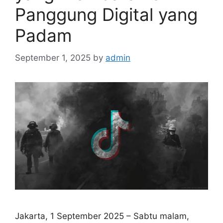
Panggung Digital yang
Padam
September 1, 2025
by
admin
Jakarta, 1 September 2025 – Sabtu malam,