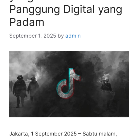
Panggung Digital yang
Padam
September 1, 2025
by
admin
Jakarta, 1 September 2025 – Sabtu malam,