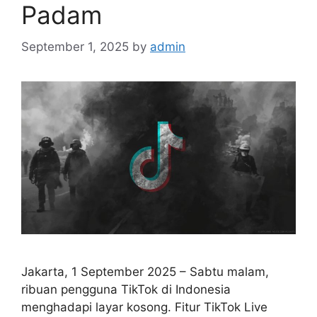
Padam
September 1, 2025
by
admin
Jakarta, 1 September 2025 – Sabtu malam,
ribuan pengguna TikTok di Indonesia
menghadapi layar kosong. Fitur TikTok Live