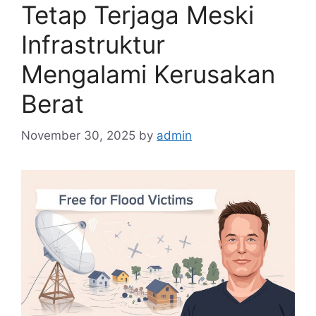
Tetap Terjaga Meski
Infrastruktur
Mengalami Kerusakan
Berat
November 30, 2025
by
admin