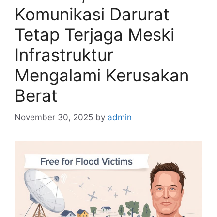
Komunikasi Darurat
Tetap Terjaga Meski
Infrastruktur
Mengalami Kerusakan
Berat
November 30, 2025
by
admin