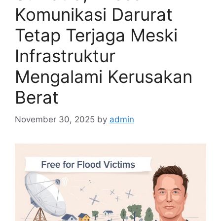
Komunikasi Darurat
Tetap Terjaga Meski
Infrastruktur
Mengalami Kerusakan
Berat
November 30, 2025
by
admin