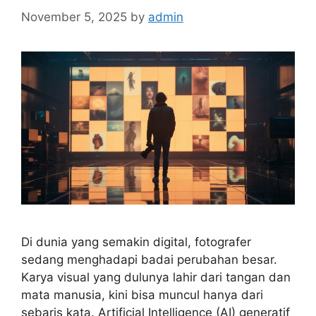
November 5, 2025
by
admin
Di dunia yang semakin digital, fotografer
sedang menghadapi badai perubahan besar.
Karya visual yang dulunya lahir dari tangan dan
mata manusia, kini bisa muncul hanya dari
sebaris kata. Artificial Intelligence (AI) generatif