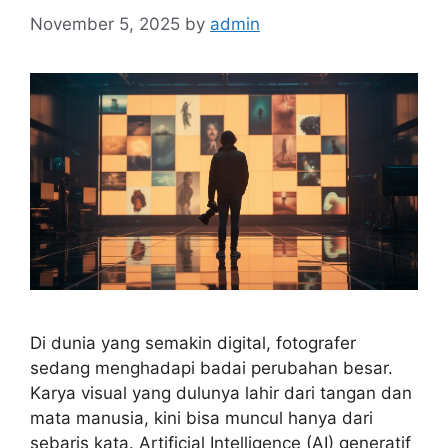
November 5, 2025
by
admin
Di dunia yang semakin digital, fotografer
sedang menghadapi badai perubahan besar.
Karya visual yang dulunya lahir dari tangan dan
mata manusia, kini bisa muncul hanya dari
sebaris kata. Artificial Intelligence (AI) generatif