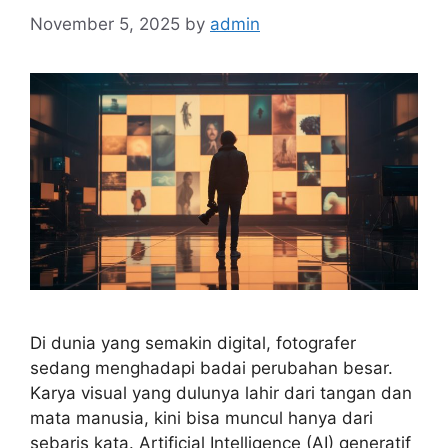
November 5, 2025
by
admin
Di dunia yang semakin digital, fotografer
sedang menghadapi badai perubahan besar.
Karya visual yang dulunya lahir dari tangan dan
mata manusia, kini bisa muncul hanya dari
sebaris kata. Artificial Intelligence (AI) generatif