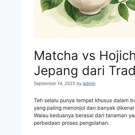
Matcha vs Hojic
Jepang dari Trad
September 14, 2025
by
admin
Teh selalu punya tempat khusus dalam bud
yang paling menonjol dan banyak dikenal
Walau keduanya berasal dari tanaman ya
perbedaan proses pengolahan.