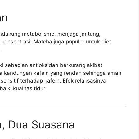
an
dukung metabolisme, menjaga jantung,
onsentrasi. Matcha juga populer untuk diet
.
i sebagian antioksidan berkurang akibat
da kandungan kafein yang rendah sehingga aman
sensitif terhadap kafein. Efek relaksasinya
ki kualitas tidur.
h, Dua Suasana