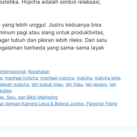
stetika. Hojicha adalah simbol relaksasi,
 yang lebih unggul. Justru keduanya bisa
inum pagi atau siang untuk produktivitas,
ar tubuh dan pikiran lebih rileks. Dari satu
engalaman berbeda yang sama-sama layak
Internasional
,
Kesehatan
te
,
manfaat hojicha
,
manfaat matcha
,
matcha
,
matcha latte
,
ejarah matcha
,
teh bubuk hijau
,
teh hijau
,
teh jepang
,
teh
kafein
p, Seru, dan Bikin Merinding
ar dengan Kamera Leica & Baterai Jumbo, Flagship Paling