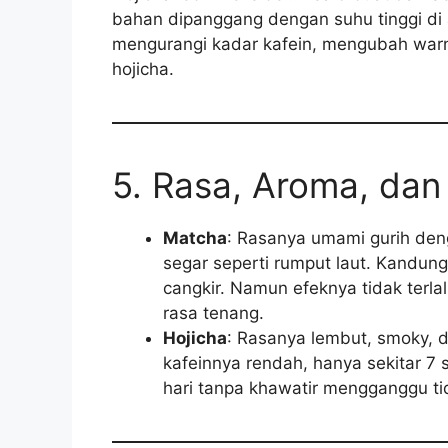
bahan dipanggang dengan suhu tinggi di a
mengurangi kadar kafein, mengubah warn
hojicha.
5. Rasa, Aroma, da
Matcha
: Rasanya umami gurih den
segar seperti rumput laut. Kandung
cangkir. Namun efeknya tidak terl
rasa tenang.
Hojicha
: Rasanya lembut, smoky, 
kafeinnya rendah, hanya sekitar 7
hari tanpa khawatir mengganggu ti