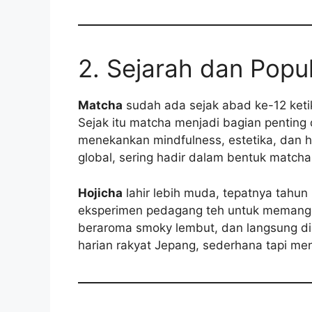
2. Sejarah dan Popul
Matcha
sudah ada sejak abad ke-12 keti
Sejak itu matcha menjadi bagian penting 
menekankan mindfulness, estetika, dan h
global, sering hadir dalam bentuk matcha 
Hojicha
lahir lebih muda, tepatnya tahu
eksperimen pedagang teh untuk memangga
beraroma smoky lembut, dan langsung dis
harian rakyat Jepang, sederhana tapi m