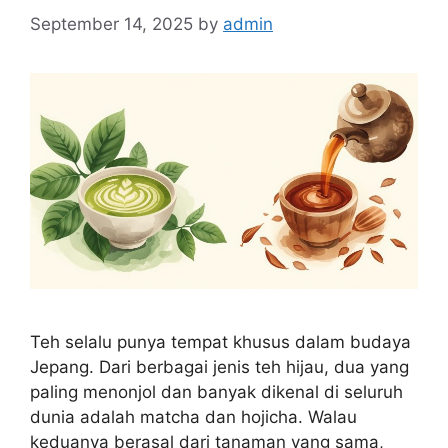
September 14, 2025
by
admin
Teh selalu punya tempat khusus dalam budaya
Jepang. Dari berbagai jenis teh hijau, dua yang
paling menonjol dan banyak dikenal di seluruh
dunia adalah matcha dan hojicha. Walau
keduanya berasal dari tanaman yang sama,