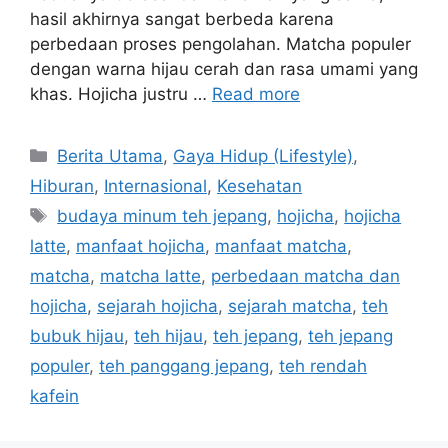
hasil akhirnya sangat berbeda karena
perbedaan proses pengolahan. Matcha populer
dengan warna hijau cerah dan rasa umami yang
khas. Hojicha justru …
Read more
C
Berita Utama
,
Gaya Hidup (Lifestyle)
,
a
Hiburan
,
Internasional
,
Kesehatan
t
T
budaya minum teh jepang
,
hojicha
,
hojicha
e
a
latte
,
manfaat hojicha
,
manfaat matcha
,
g
g
matcha
,
matcha latte
,
perbedaan matcha dan
o
s
r
hojicha
,
sejarah hojicha
,
sejarah matcha
,
teh
i
bubuk hijau
,
teh hijau
,
teh jepang
,
teh jepang
e
populer
,
teh panggang jepang
,
teh rendah
s
kafein