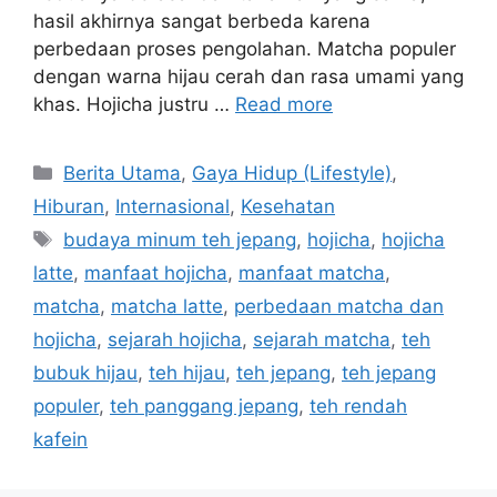
hasil akhirnya sangat berbeda karena
perbedaan proses pengolahan. Matcha populer
dengan warna hijau cerah dan rasa umami yang
khas. Hojicha justru …
Read more
C
Berita Utama
,
Gaya Hidup (Lifestyle)
,
a
Hiburan
,
Internasional
,
Kesehatan
t
T
budaya minum teh jepang
,
hojicha
,
hojicha
e
a
latte
,
manfaat hojicha
,
manfaat matcha
,
g
g
matcha
,
matcha latte
,
perbedaan matcha dan
o
s
r
hojicha
,
sejarah hojicha
,
sejarah matcha
,
teh
i
bubuk hijau
,
teh hijau
,
teh jepang
,
teh jepang
e
populer
,
teh panggang jepang
,
teh rendah
s
kafein