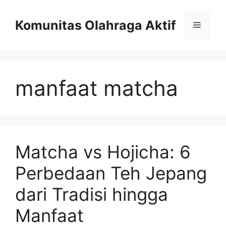
Skip
to
Komunitas Olahraga Aktif
Menu
content
manfaat matcha
Matcha vs Hojicha: 6
Perbedaan Teh Jepang
dari Tradisi hingga
Manfaat