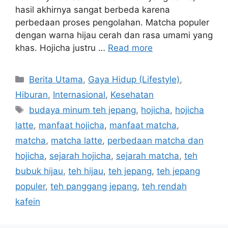
hasil akhirnya sangat berbeda karena
perbedaan proses pengolahan. Matcha populer
dengan warna hijau cerah dan rasa umami yang
khas. Hojicha justru …
Read more
C
Berita Utama
,
Gaya Hidup (Lifestyle)
,
a
Hiburan
,
Internasional
,
Kesehatan
t
T
budaya minum teh jepang
,
hojicha
,
hojicha
e
a
latte
,
manfaat hojicha
,
manfaat matcha
,
g
g
matcha
,
matcha latte
,
perbedaan matcha dan
o
s
r
hojicha
,
sejarah hojicha
,
sejarah matcha
,
teh
i
bubuk hijau
,
teh hijau
,
teh jepang
,
teh jepang
e
populer
,
teh panggang jepang
,
teh rendah
s
kafein