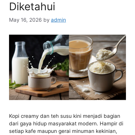
Diketahui
May 16, 2026
by
admin
Kopi creamy dan teh susu kini menjadi bagian
dari gaya hidup masyarakat modern. Hampir di
setiap kafe maupun gerai minuman kekinian,