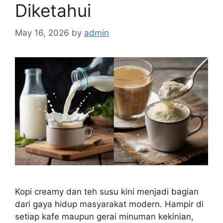
Diketahui
May 16, 2026
by
admin
Kopi creamy dan teh susu kini menjadi bagian
dari gaya hidup masyarakat modern. Hampir di
setiap kafe maupun gerai minuman kekinian,