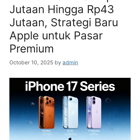
Jutaan Hingga Rp43
Jutaan, Strategi Baru
Apple untuk Pasar
Premium
October 10, 2025
by
admin