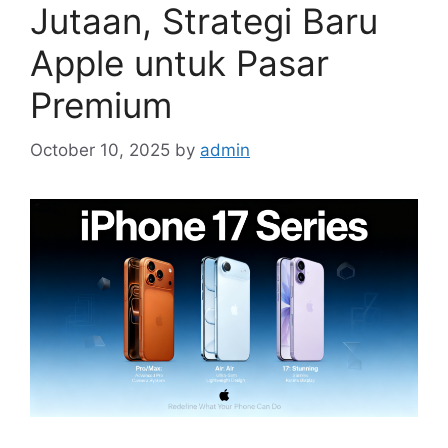
Jutaan, Strategi Baru
Apple untuk Pasar
Premium
October 10, 2025
by
admin