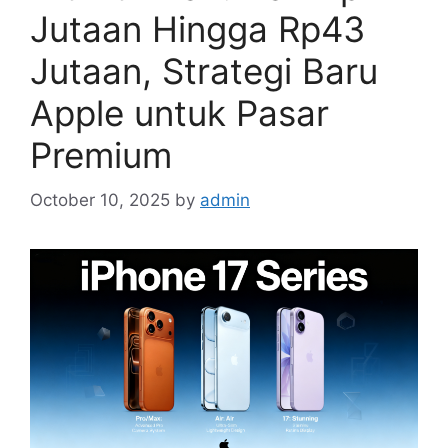
Jutaan Hingga Rp43
Jutaan, Strategi Baru
Apple untuk Pasar
Premium
October 10, 2025
by
admin